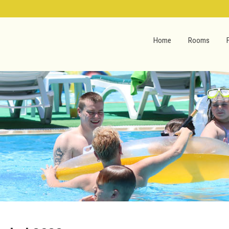
Home
Rooms