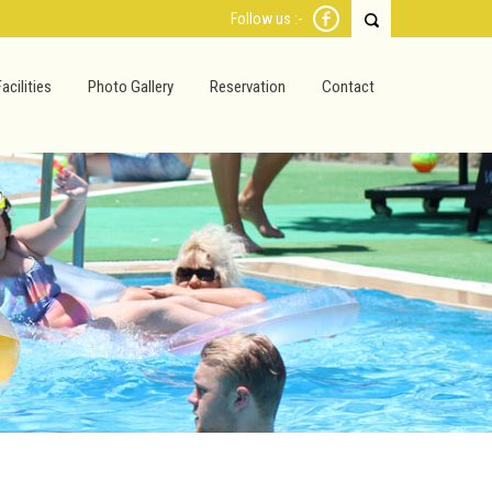
Follow us :-
Facilities
Photo Gallery
Reservation
Contact