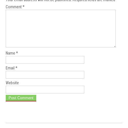
Comment
*
Name
*
Email
*
Website