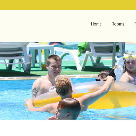
Home
Rooms