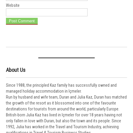
Website
About Us
Since 1988, the principled Kaz family has successfully owned and
managed holiday accommodation in Içmeler.
Run by husband and wife team, Duran and Julia Kaz, Duran has matched
the growth of the resort as it blossomed into one of the favourite
destinations for tourists from around the world, particularly Europe.
British-born Julia Kaz has lived in Içmeler for over 18 years having not
only fallen in love with Duran, but also the town and its people. Since
1992, Julia has worked in the Travel and Tourism Industry, achieving
qualifications in Travel & Tourism Business Studies.