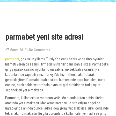
parmabet yeni site adresi
27 March 2019
|
No Comments
parmabet
, çok uzun yıllardır Türkiye’de canlı bahis ve casino oyunları
hizmeti veren bir lisanslı firmadır. Güvenilir canlı bahis sitesi Parmabet’e
giriş yaparak casino oyunları oynayabilir, yüksek bahis oranlarıyla
kuponlarınızı yapabilirsiniz. Türkiye’de hizmetlerini aktif olarak
gerçekleştiren Parmabet bahis sitesi bünyesinde spor bahisleri, canlı
casino, canlı bahis ve tombala oyunları gibi birbirinden farklı oyun
seçenekleri yer almaktadır.
Parmabet, kullanıcıların memnuniyetini ön planda tutan bahis siteleri
arasında yer almaktadır. Mahkeme kararları ile site erişim engeline
uğradığında anında güncel adres değişikliği yaparak kısa süre içerisinde
tekrar aktif olmaktadır. Bu gibi durumlarda kullanıcılar yeni adrese giriş