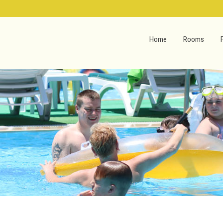
Home
Rooms