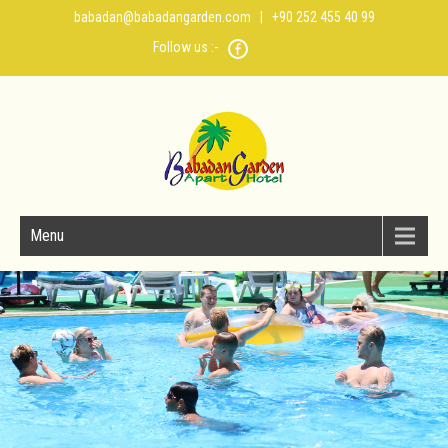
babadan@babadangarden.com
| +90 252 455 40 99
Follow us :-
Menu