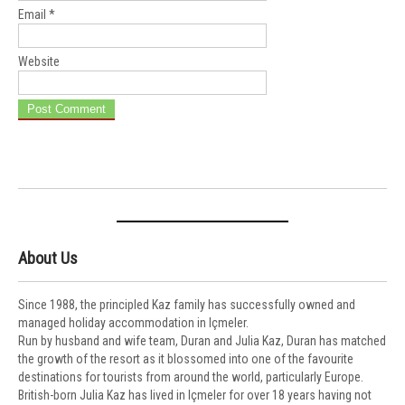
Email
*
Website
About Us
Since 1988, the principled Kaz family has successfully owned and
managed holiday accommodation in Içmeler.
Run by husband and wife team, Duran and Julia Kaz, Duran has matched
the growth of the resort as it blossomed into one of the favourite
destinations for tourists from around the world, particularly Europe.
British-born Julia Kaz has lived in Içmeler for over 18 years having not